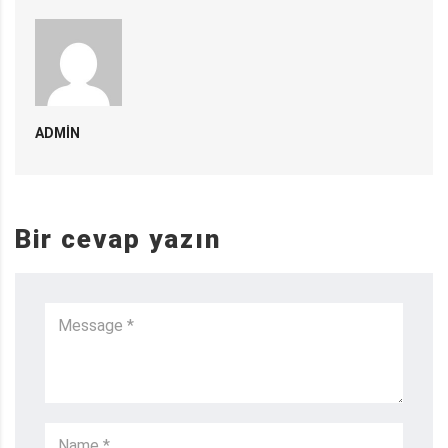
ADMIN
Bir cevap yazın