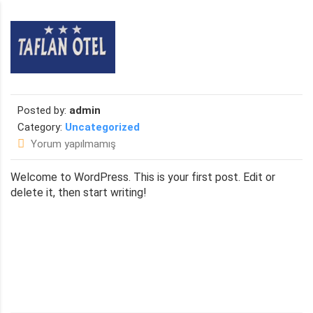
Skip to content
Posted by:
admin
Category:
Uncategorized
Yorum yapılmamış
Welcome to WordPress. This is your first post. Edit or
delete it, then start writing!