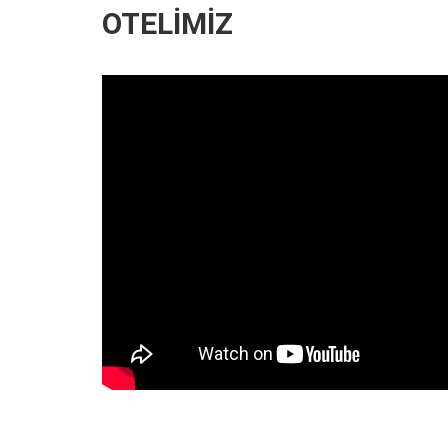
OTELIMIZ