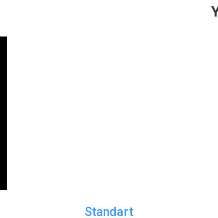
Standart