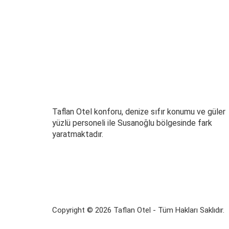
Taflan Otel konforu, denize sıfır konumu ve güler
yüzlü personeli ile Susanoğlu bölgesinde fark
yaratmaktadır.
Copyright ©
2026
Taflan Otel - Tüm Hakları Saklıdır.